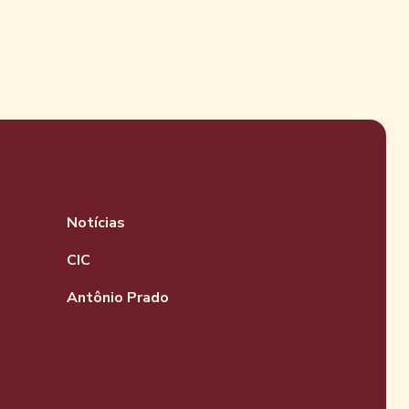
Notícias
CIC
Antônio Prado