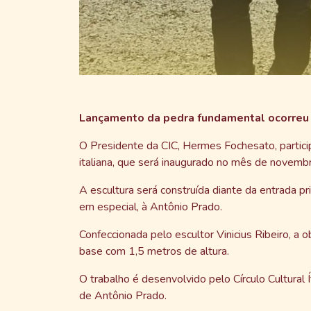
Lançamento da pedra fundamental ocorreu 
O Presidente da CIC, Hermes Fochesato, partic
italiana, que será inaugurado no mês de novemb
A escultura será construída diante da entrada pri
em especial, à Antônio Prado.
Confeccionada pelo escultor Vinicius Ribeiro, a
base com 1,5 metros de altura.
O trabalho é desenvolvido pelo Círculo Cultural
de Antônio Prado.