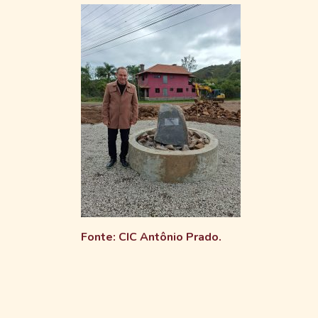
Fonte: CIC Antônio Prado.