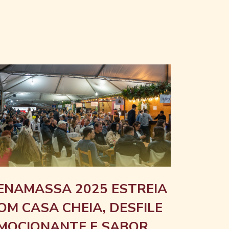
ENAMASSA 2025 ESTREIA
OM CASA CHEIA, DESFILE
MOCIONANTE E SABOR