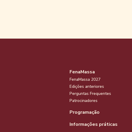
FenaMassa
FenaMassa 2027
Edições anteriores
Perguntas Frequentes
Patrocinadores
Programação
Informações práticas